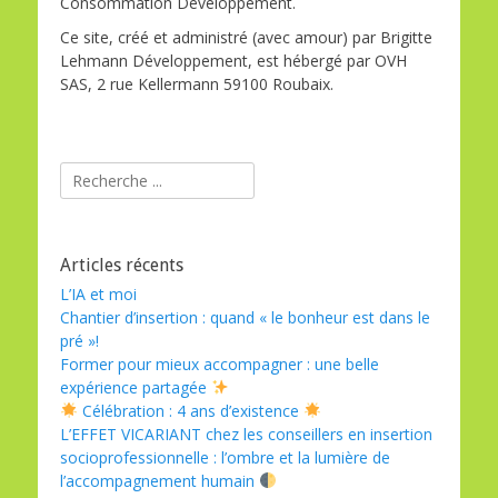
Consommation Développement.
Ce site, créé et administré (avec amour) par Brigitte
Lehmann Développement, est hébergé par OVH
SAS, 2 rue Kellermann 59100 Roubaix.
Rechercher :
Articles récents
L’IA et moi
Chantier d’insertion : quand « le bonheur est dans le
pré »!
Former pour mieux accompagner : une belle
expérience partagée
Célébration : 4 ans d’existence
L’EFFET VICARIANT chez les conseillers en insertion
socioprofessionnelle : l’ombre et la lumière de
l’accompagnement humain