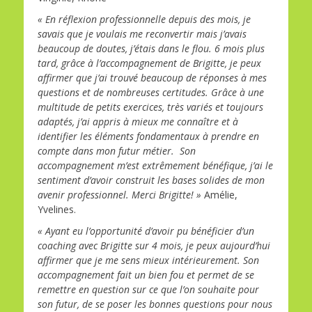
« En réflexion professionnelle depuis des mois, je
savais que je voulais me reconvertir mais j’avais
beaucoup de doutes, j’étais dans le flou. 6 mois plus
tard, grâce à l’accompagnement de Brigitte, je peux
affirmer que j’ai trouvé beaucoup de réponses à mes
questions et de nombreuses certitudes. Grâce à une
multitude de petits exercices, très variés et toujours
adaptés, j’ai appris à mieux me connaître et à
identifier les éléments fondamentaux à prendre en
compte dans mon futur métier. Son
accompagnement m’est extrêmement bénéfique, j’ai le
sentiment d’avoir construit les bases solides de mon
avenir professionnel. Merci Brigitte! »
Amélie,
Yvelines.
« Ayant eu l’opportunité d’avoir pu bénéficier d’un
coaching avec Brigitte sur 4 mois, je peux aujourd’hui
affirmer que je me sens mieux intérieurement. Son
accompagnement fait un bien fou et permet de se
remettre en question sur ce que l’on souhaite pour
son futur, de se poser les bonnes questions pour nous