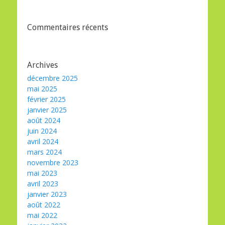
Commentaires récents
Archives
décembre 2025
mai 2025
février 2025
janvier 2025
août 2024
juin 2024
avril 2024
mars 2024
novembre 2023
mai 2023
avril 2023
janvier 2023
août 2022
mai 2022