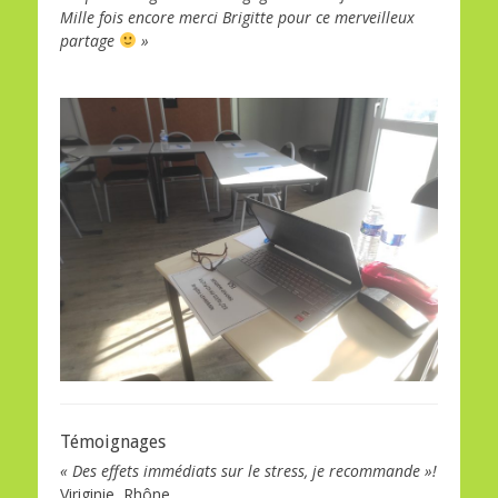
Mille fois encore merci Brigitte pour ce merveilleux
partage
»
Témoignages
« Des effets immédiats sur le stress, je recommande »!
Viriginie, Rhône