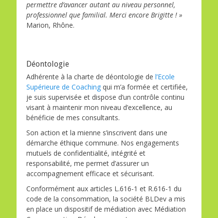
permettre d’avancer autant au niveau personnel,
professionnel que familial. Merci encore Brigitte ! »
Marion, Rhône.
Déontologie
Adhérente à la charte de déontologie de
l’Ecole
Supérieure de Coaching
qui m’a formée et certifiée,
je suis supervisée et dispose d’un contrôle continu
visant à maintenir mon niveau d’excellence, au
bénéficie de mes consultants.
Son action et la mienne s’inscrivent dans une
démarche éthique commune. Nos engagements
mutuels de confidentialité, intégrité et
responsabilité, me permet d’assurer un
accompagnement efficace et sécurisant.
Conformément aux articles L.616-1 et R.616-1 du
code de la consommation, la société BLDev a mis
en place un dispositif de médiation avec Médiation