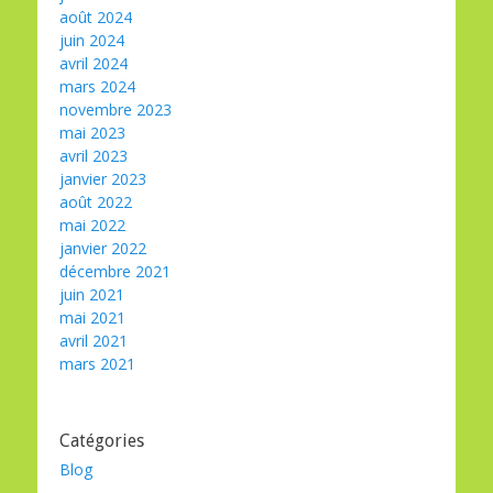
août 2024
juin 2024
avril 2024
mars 2024
novembre 2023
mai 2023
avril 2023
janvier 2023
août 2022
mai 2022
janvier 2022
décembre 2021
juin 2021
mai 2021
avril 2021
mars 2021
Catégories
Blog