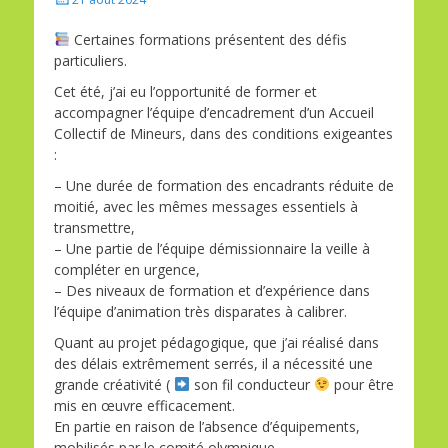
on
Certaines formations présentent des défis
particuliers.
Cet été, j’ai eu l’opportunité de former et
accompagner l’équipe d’encadrement d’un Accueil
Collectif de Mineurs, dans des conditions exigeantes
:
– Une durée de formation des encadrants réduite de
moitié, avec les mêmes messages essentiels à
transmettre,
– Une partie de l’équipe démissionnaire la veille à
compléter en urgence,
– Des niveaux de formation et d’expérience dans
l’équipe d’animation très disparates à calibrer.
Quant au projet pédagogique, que j’ai réalisé dans
des délais extrêmement serrés, il a nécessité une
grande créativité (
son fil conducteur
pour être
mis en œuvre efficacement.
En partie en raison de l’absence d’équipements,
mobilisés par le comité olympique.