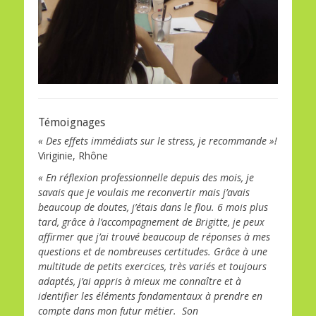
Témoignages
« Des effets immédiats sur le stress, je recommande »!
Viriginie, Rhône
« En réflexion professionnelle depuis des mois, je
savais que je voulais me reconvertir mais j’avais
beaucoup de doutes, j’étais dans le flou. 6 mois plus
tard, grâce à l’accompagnement de Brigitte, je peux
affirmer que j’ai trouvé beaucoup de réponses à mes
questions et de nombreuses certitudes. Grâce à une
multitude de petits exercices, très variés et toujours
adaptés, j’ai appris à mieux me connaître et à
identifier les éléments fondamentaux à prendre en
compte dans mon futur métier. Son