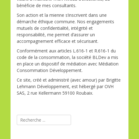
bénéficie de mes consultants.
Son action et la mienne s’inscrivent dans une
démarche éthique commune. Nos engagements
mutuels de confidentialité, intégrité et
responsabilité, me permet d’assurer un
accompagnement efficace et sécurisant.
Conformément aux articles L.616-1 et R.616-1 du
code de la consommation, la société BLDev a mis
en place un dispositif de médiation avec Médiation
Consommation Développement.
Ce site, créé et administré (avec amour) par Brigitte
Lehmann Développement, est hébergé par OVH
SAS, 2 rue Kellermann 59100 Roubaix.
Rechercher :