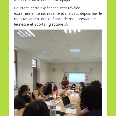
Pourtant, cette expérience s’est révélée
extrêmement enrichissante et me vaut depuis hier le
renouvellement de confiance de mon prestataire
Jeunesse et Sports : gratitude