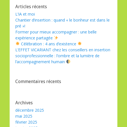
Articles récents
L’IA et moi
Chantier d’insertion : quand « le bonheur est dans le
pré »!
Former pour mieux accompagner : une belle
expérience partagée
Célébration : 4 ans d’existence
L’EFFET VICARIANT chez les conseillers en insertion
socioprofessionnelle : l’ombre et la lumière de
l’accompagnement humain
Commentaires récents
Archives
décembre 2025
mai 2025
février 2025