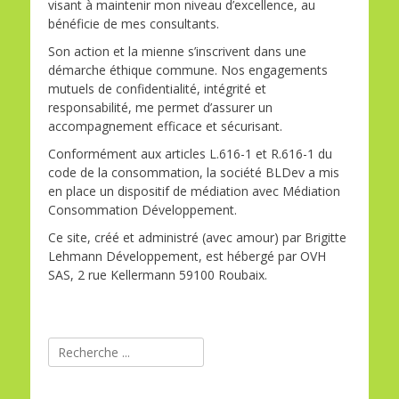
visant à maintenir mon niveau d’excellence, au
bénéficie de mes consultants.
Son action et la mienne s’inscrivent dans une
démarche éthique commune. Nos engagements
mutuels de confidentialité, intégrité et
responsabilité, me permet d’assurer un
accompagnement efficace et sécurisant.
Conformément aux articles L.616-1 et R.616-1 du
code de la consommation, la société BLDev a mis
en place un dispositif de médiation avec Médiation
Consommation Développement.
Ce site, créé et administré (avec amour) par Brigitte
Lehmann Développement, est hébergé par OVH
SAS, 2 rue Kellermann 59100 Roubaix.
Rechercher :