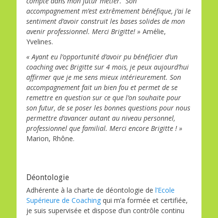
compte dans mon futur métier. Son
accompagnement m’est extrêmement bénéfique, j’ai le
sentiment d’avoir construit les bases solides de mon
avenir professionnel. Merci Brigitte! »
Amélie,
Yvelines.
« Ayant eu l’opportunité d’avoir pu bénéficier d’un
coaching avec Brigitte sur 4 mois, je peux aujourd’hui
affirmer que je me sens mieux intérieurement. Son
accompagnement fait un bien fou et permet de se
remettre en question sur ce que l’on souhaite pour
son futur, de se poser les bonnes questions pour nous
permettre d’avancer autant au niveau personnel,
professionnel que familial. Merci encore Brigitte ! »
Marion, Rhône.
Déontologie
Adhérente à la charte de déontologie de
l’Ecole
Supérieure de Coaching
qui m’a formée et certifiée,
je suis supervisée et dispose d’un contrôle continu