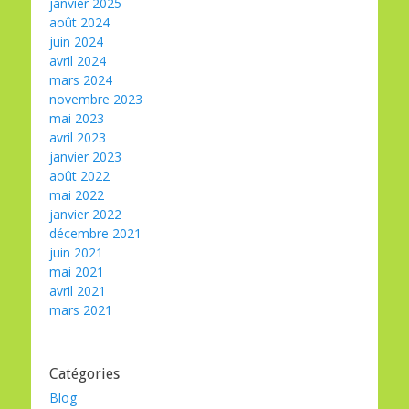
janvier 2025
août 2024
juin 2024
avril 2024
mars 2024
novembre 2023
mai 2023
avril 2023
janvier 2023
août 2022
mai 2022
janvier 2022
décembre 2021
juin 2021
mai 2021
avril 2021
mars 2021
Catégories
Blog